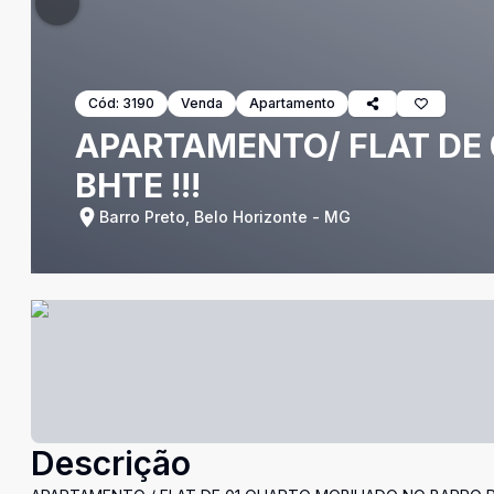
Cód:
3190
Venda
Apartamento
APARTAMENTO/ FLAT DE 
BHTE !!!
Barro Preto, Belo Horizonte - MG
Descrição