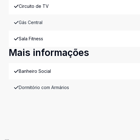
Circuito de TV
Gás Central
Sala Fitness
Mais informações
Banheiro Social
Dormitório com Armários