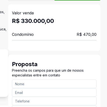
os,
Valor venda
R$ 330.000,00
nuca,
Condomínio
R$ 470,00
Proposta
Preencha os campos para que um de nossos
especialistas entre em contato
o