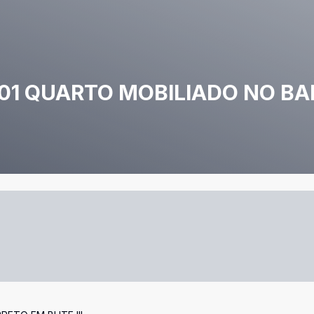
01 QUARTO MOBILIADO NO BA