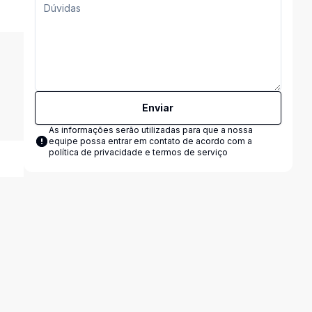
Enviar
As informações serão utilizadas para que a nossa
equipe possa entrar em contato de acordo com a
política de privacidade e termos de serviço