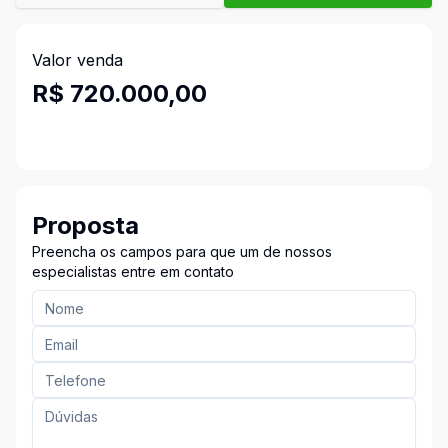
Valor venda
R$ 720.000,00
Proposta
Preencha os campos para que um de nossos
especialistas entre em contato