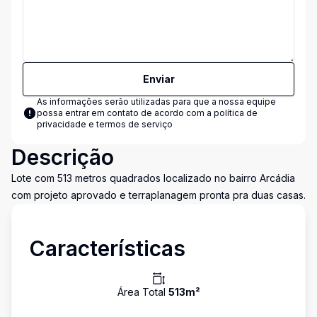
Enviar
As informações serão utilizadas para que a nossa equipe
possa entrar em contato de acordo com a
política de
privacidade e termos de serviço
Descrição
Lote com 513 metros quadrados localizado no bairro Arcádia
com projeto aprovado e terraplanagem pronta pra duas casas.
Características
Área Total
513
m²