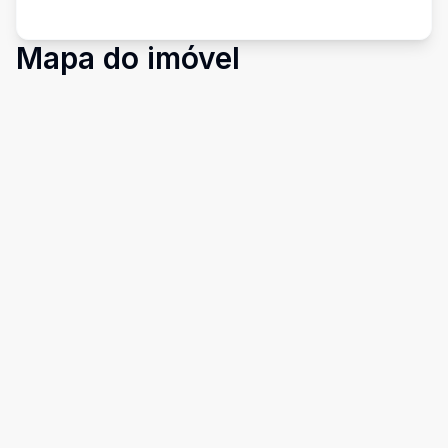
Mapa do imóvel