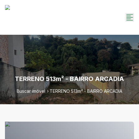
TERRENO 513m² - BAIRRO ARCADIA
Buscar imóvel
TERRENO 513m² - BAIRRO ARCADIA