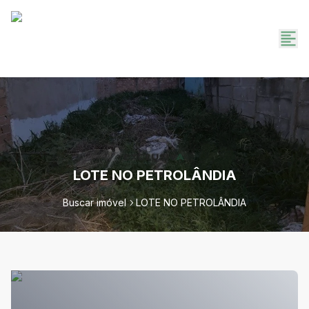
LOTE NO PETROLÂNDIA
Buscar imóvel
LOTE NO PETROLÂNDIA