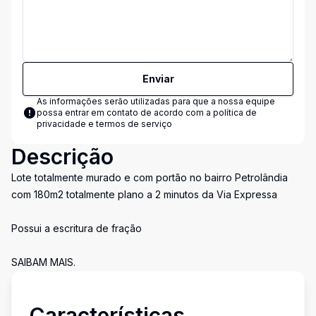
Enviar
As informações serão utilizadas para que a nossa equipe
possa entrar em contato de acordo com a
política de
privacidade e termos de serviço
Descrição
Lote totalmente murado e com portão no bairro Petrolândia
com 180m2 totalmente plano a 2 minutos da Via Expressa
Possui a escritura de fração
SAIBAM MAIS.
Características