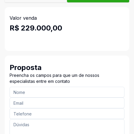
Valor venda
R$ 229.000,00
Proposta
Preencha os campos para que um de nossos
especialistas entre em contato