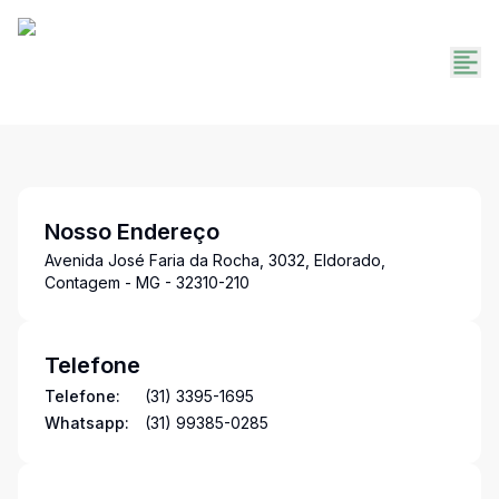
Nosso Endereço
Avenida José Faria da Rocha, 3032, Eldorado,
Contagem - MG - 32310-210
Telefone
Telefone:
(31) 3395-1695
Whatsapp:
(31) 99385-0285