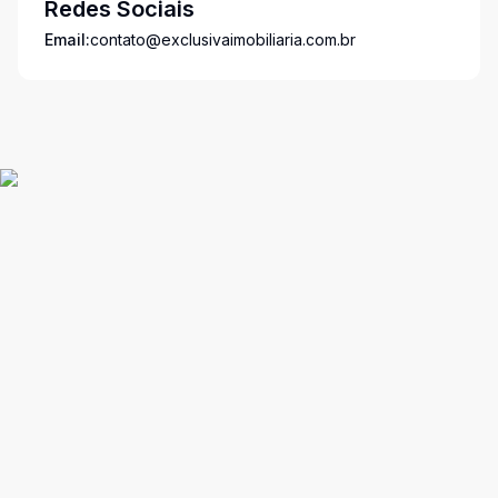
Redes Sociais
Email:
contato@exclusivaimobiliaria.com.br