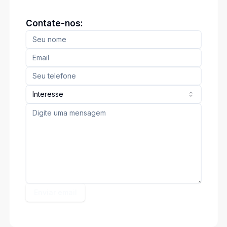
Contate-nos:
Interesse
Enviar email