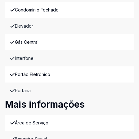
Condomínio Fechado
Elevador
Gás Central
Interfone
Portão Eletrônico
Portaria
Mais informações
Área de Serviço
Banheiro Social