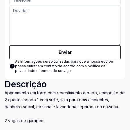
Enviar
As informações serão utilizadas para que a nossa equipe
possa entrar em contato de acordo com a
política de
privacidade e termos de serviço
Descrição
Apartamento em torre com revestimento aerado, composto de
2 quartos sendo 1 com suíte, sala para dois ambientes,
banheiro social, cozinha e lavanderia separada da cozinha.
2 vagas de garagem.