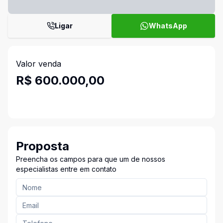
Ligar
WhatsApp
Valor venda
R$ 600.000,00
Proposta
Preencha os campos para que um de nossos
especialistas entre em contato