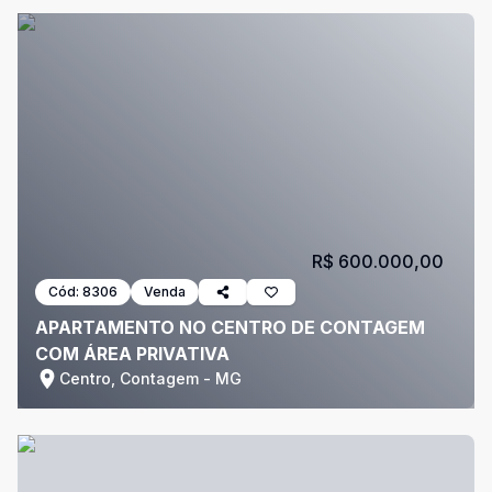
R$ 600.000,00
Cód:
8306
Venda
APARTAMENTO NO CENTRO DE CONTAGEM
COM ÁREA PRIVATIVA
Centro, Contagem - MG