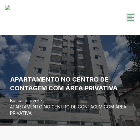
APARTAMENTO NO CENTRO DE
CONTAGEM COM ÁREA PRIVATIVA
Buscar imóvel
APARTAMENTO NO CENTRO DE CONTAGEM COM ÁREA
PRIVATIVA