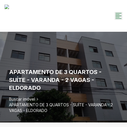
APARTAMENTO DE 3 QUARTOS -
SUÍTE - VARANDA - 2 VAGAS -
ELDORADO
Buscar imóvel
APARTAMENTO DE 3 QUARTOS - SUÍTE - VARANDA - 2
VAGAS - ELDORADO