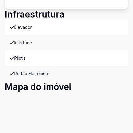
Infraestrutura
Elevador
Interfone
Pilotis
Portão Eletrônico
Mapa do imóvel