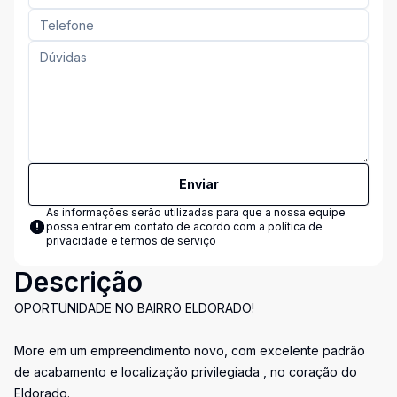
Enviar
As informações serão utilizadas para que a nossa equipe
possa entrar em contato de acordo com a
política de
privacidade e termos de serviço
Descrição
OPORTUNIDADE NO BAIRRO ELDORADO!
More em um empreendimento novo, com excelente padrão
de acabamento e localização privilegiada , no coração do
Eldorado.