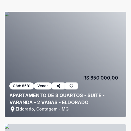
R$ 850.000,00
Cód:
8581
Venda
APARTAMENTO DE 3 QUARTOS - SUÍTE -
VARANDA - 2 VAGAS - ELDORADO
Eldorado, Contagem - MG