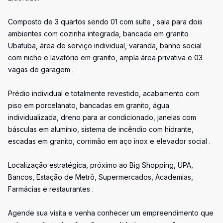
Composto de 3 quartos sendo 01 com suíte , sala para dois
ambientes com cozinha integrada, bancada em granito
Ubatuba, área de serviço individual, varanda, banho social
com nicho e lavatório em granito, ampla área privativa e 03
vagas de garagem .
Prédio individual e totalmente revestido, acabamento com
piso em porcelanato, bancadas em granito, água
individualizada, dreno para ar condicionado, janelas com
básculas em alumínio, sistema de incêndio com hidrante,
escadas em granito, corrimão em aço inox e elevador social .
Localização estratégica, próximo ao Big Shopping, UPA,
Bancos, Estação de Metrô, Supermercados, Academias,
Farmácias e restaurantes .
Agende sua visita e venha conhecer um empreendimento que