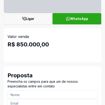
Ligar
WhatsApp
Valor venda
R$ 850.000,00
Proposta
Preencha os campos para que um de nossos
especialistas entre em contato