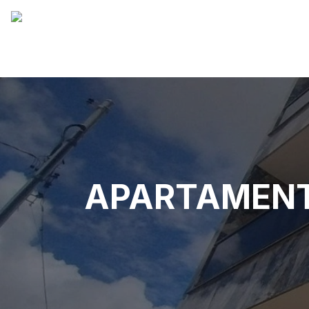
APARTAMENT