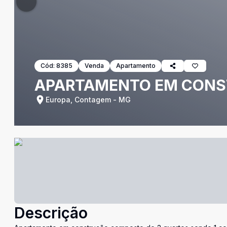
Cód:
8385
Venda
Apartamento
APARTAMENTO EM CONS
Europa, Contagem - MG
Descrição