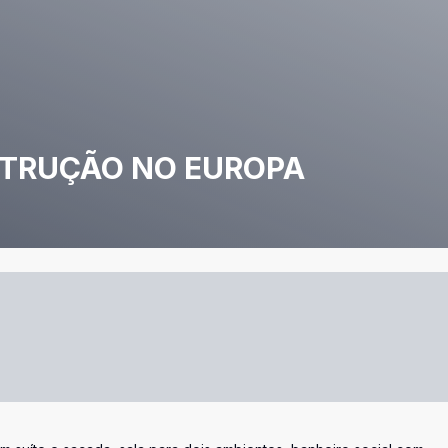
TRUÇÃO NO EUROPA