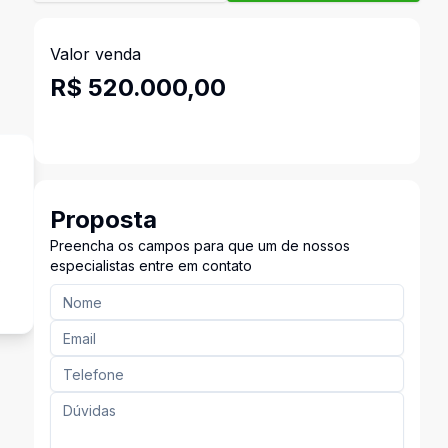
Valor venda
R$ 520.000,00
Proposta
Preencha os campos para que um de nossos
s
especialistas entre em contato