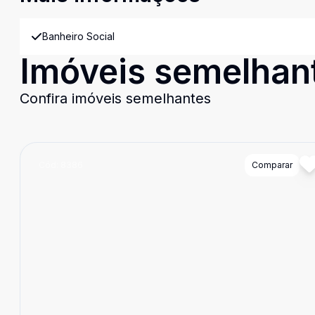
Banheiro Social
Imóveis semelhan
Confira imóveis semelhantes
Cód:
8386
Comparar