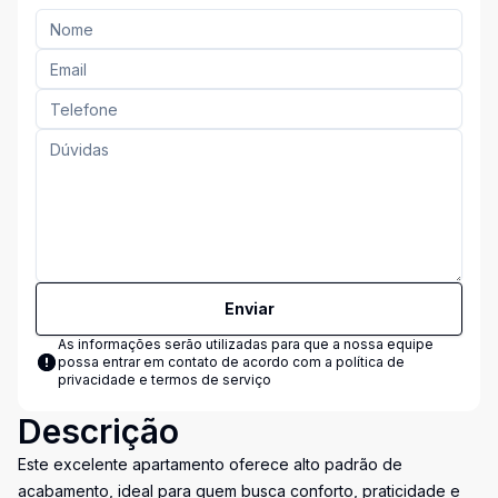
Enviar
As informações serão utilizadas para que a nossa equipe
possa entrar em contato de acordo com a
política de
privacidade e termos de serviço
Descrição
Este excelente apartamento oferece alto padrão de
acabamento, ideal para quem busca conforto, praticidade e