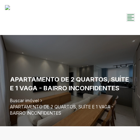
APARTAMENTO DE 2 QUARTOS, SUÍTE
E 1 VAGA - BAIRRO INCONFIDENTES
Buscar imóvel
APARTAMENTO DE 2 QUARTOS, SUÍTE E 1 VAGA -
BAIRRO INCONFIDENTES