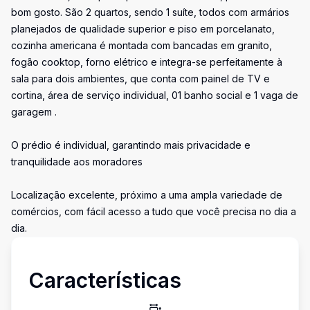
bom gosto. São 2 quartos, sendo 1 suíte, todos com armários
planejados de qualidade superior e piso em porcelanato,
cozinha americana é montada com bancadas em granito,
fogão cooktop, forno elétrico e integra-se perfeitamente à
sala para dois ambientes, que conta com painel de TV e
cortina, área de serviço individual, 01 banho social e 1 vaga de
garagem .
O prédio é individual, garantindo mais privacidade e
tranquilidade aos moradores
Localização excelente, próximo a uma ampla variedade de
comércios, com fácil acesso a tudo que você precisa no dia a
dia.
Características