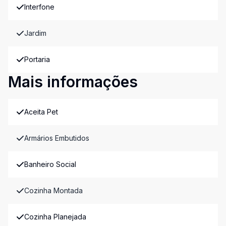
Interfone
Jardim
Portaria
Mais informações
Aceita Pet
Armários Embutidos
Banheiro Social
Cozinha Montada
Cozinha Planejada