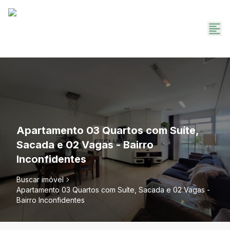
Apartamento 03 Quartos com Suíte,
Sacada e 02 Vagas - Bairro
Inconfidentes
Buscar imóvel
Apartamento 03 Quartos com Suíte, Sacada e 02 Vagas -
Bairro Inconfidentes