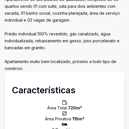
quartos sendo 01 com suíte, sala para dois ambientes com
sacada, 01 banho social, cozinha planejada, área de serviço
individual e 02 vagas de garagem .
Prédio individual 100% revestido, gás canalizado, água
individualizada, rebaixamento em gesso, piso porcelanato e
bancadas em granito .
Apartamento muito bem localizado, próximo a todo tipo de
comércio .
Características
Área Total
720
m²
Área Privativa
115
m²