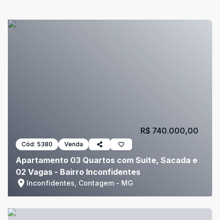
R$ 740.000,00
Cód:
5380
Venda
Apartamento 03 Quartos com Suíte, Sacada e
02 Vagas - Bairro Inconfidentes
Inconfidentes, Contagem - MG