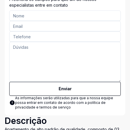
especialistas entre em contato
Enviar
As informações serão utilizadas para que a nossa equipe
possa entrar em contato de acordo com a
política de
privacidade e termos de serviço
Descrição
Apartamento de alto padrão de qualidade, composto de 03