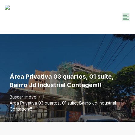
Área Privativa 03 quartos, 01 suíte,
Bairro Jd Industrial Contagem!!
Buscar imóvel
Área Privativa 03 quartos, 01 suíte, Bairro Jd Industrial
Contagem!!