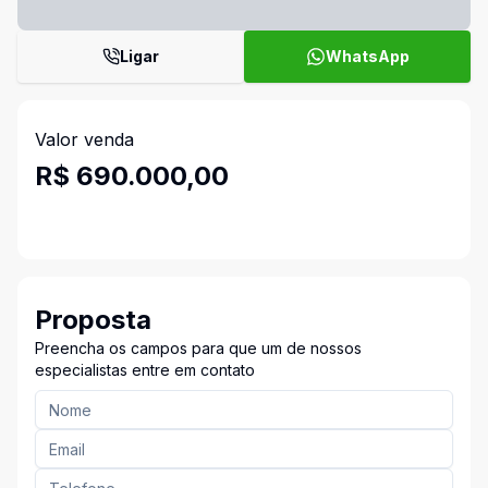
Ligar
WhatsApp
Valor venda
R$ 690.000,00
Proposta
Preencha os campos para que um de nossos
especialistas entre em contato