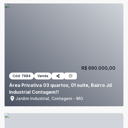
R$ 690.000,00
Cód:
7984
Venda
Área Privativa 03 quartos, 01 suíte, Bairro Jd
Industrial Contagem!!
Jardim Industrial, Contagem - MG