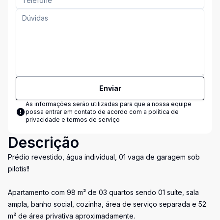
Enviar
As informações serão utilizadas para que a nossa equipe
possa entrar em contato de acordo com a
política de
privacidade e termos de serviço
Descrição
Prédio revestido, água individual, 01 vaga de garagem sob
pilotis!!
Apartamento com 98 m² de 03 quartos sendo 01 suíte, sala
ampla, banho social, cozinha, área de serviço separada e 52
m² de área privativa aproximadamente.