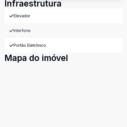
Infraestrutura
Elevador
Interfone
Portão Eletrônico
Mapa do imóvel