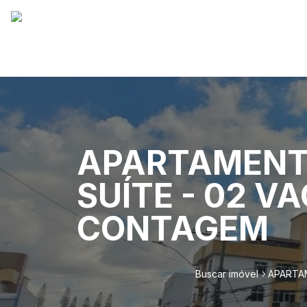
APARTAMENTO
SUÍTE - 02 V
CONTAGEM
Buscar imóvel
APARTA