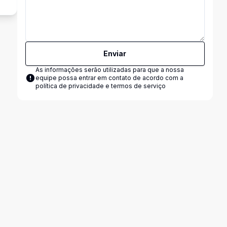
Enviar
As informações serão utilizadas para que a nossa
equipe possa entrar em contato de acordo com a
política de privacidade e termos de serviço