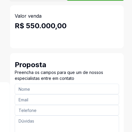
Valor venda
R$ 550.000,00
Proposta
Preencha os campos para que um de nossos
especialistas entre em contato
s