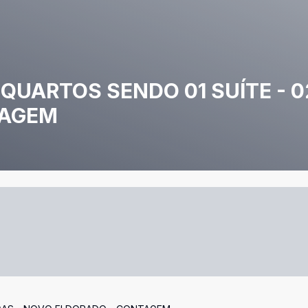
QUARTOS SENDO 01 SUÍTE - 0
TAGEM