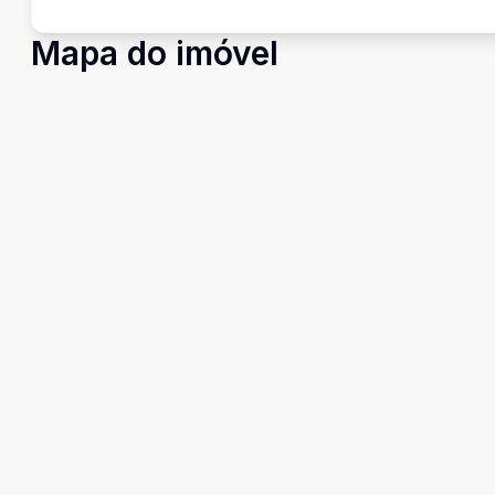
Mapa do imóvel