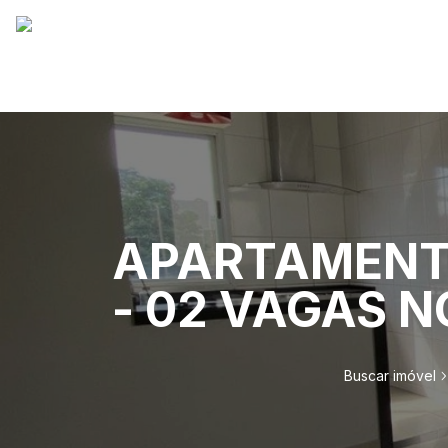
APARTAMENTO
- 02 VAGAS 
Buscar imóvel