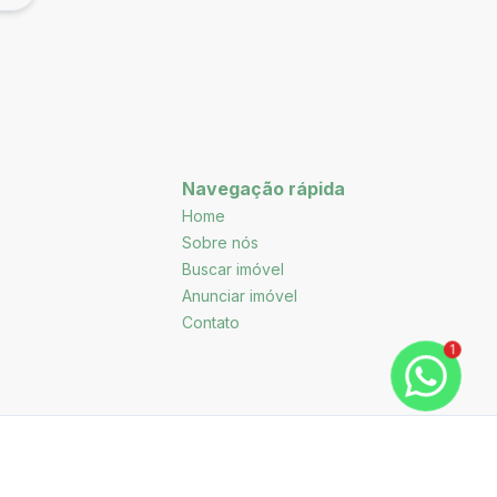
Navegação rápida
Home
Sobre nós
Buscar imóvel
Anunciar imóvel
Contato
1