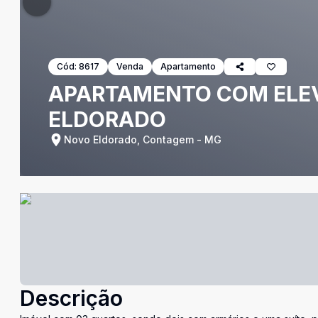
Cód:
8617
Venda
Apartamento
APARTAMENTO COM ELEV
ELDORADO
Novo Eldorado, Contagem - MG
Descrição