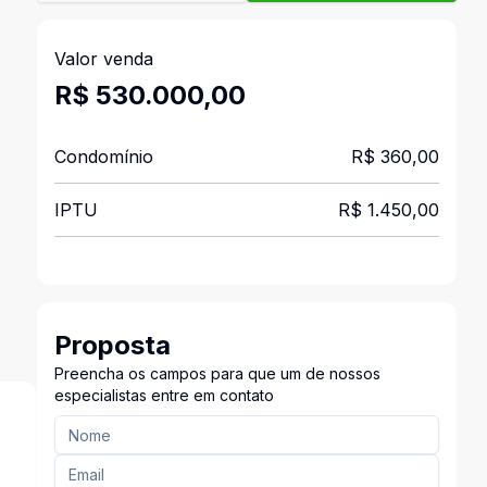
Valor venda
R$ 530.000,00
Condomínio
R$ 360,00
IPTU
R$ 1.450,00
Proposta
Preencha os campos para que um de nossos
especialistas entre em contato