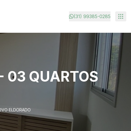
(31) 99385-0285
- 03 QUARTOS
NOVO ELDORADO