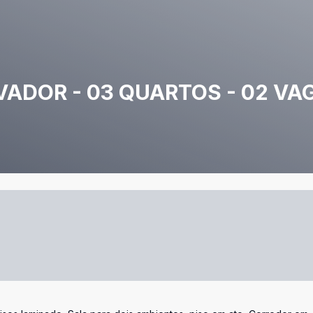
ADOR - 03 QUARTOS - 02 VA