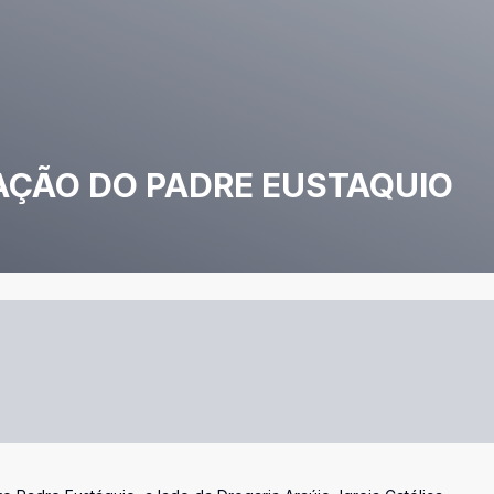
AÇÃO DO PADRE EUSTAQUIO