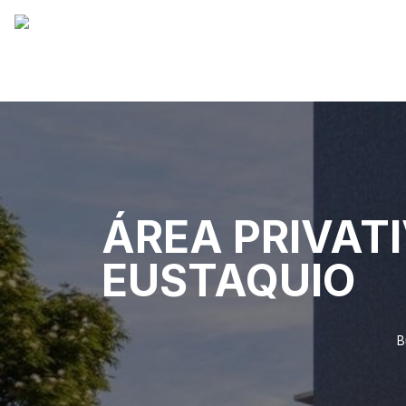
ÁREA PRIVAT
EUSTAQUIO
B