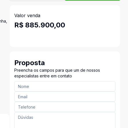
Valor venda
nha,
R$ 885.900,00
Proposta
Preencha os campos para que um de nossos
especialistas entre em contato