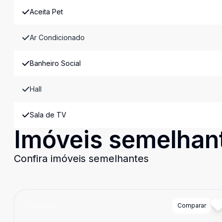
Aceita Pet
Ar Condicionado
Banheiro Social
Hall
Sala de TV
Imóveis semelhan
Confira imóveis semelhantes
Cód:
8126
Comparar