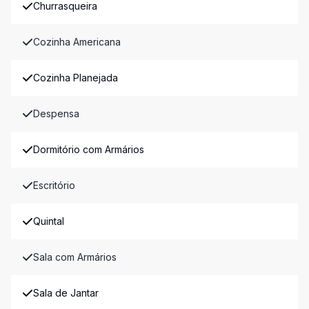
Churrasqueira
Cozinha Americana
Cozinha Planejada
Despensa
Dormitório com Armários
Escritório
Quintal
Sala com Armários
Sala de Jantar