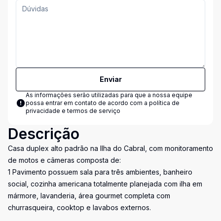
Enviar
As informações serão utilizadas para que a nossa equipe
possa entrar em contato de acordo com a
política de
privacidade e termos de serviço
Descrição
Casa duplex alto padrão na Ilha do Cabral, com monitoramento
de motos e câmeras composta de:
1 Pavimento possuem sala para três ambientes, banheiro
social, cozinha americana totalmente planejada com ilha em
mármore, lavanderia, área gourmet completa com
churrasqueira, cooktop e lavabos externos.