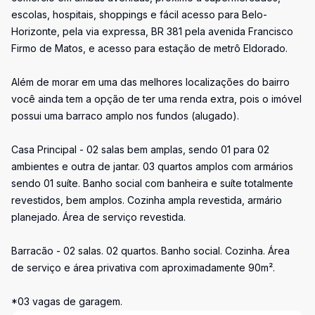
escolas, hospitais, shoppings e fácil acesso para Belo-
Horizonte, pela via expressa, BR 381 pela avenida Francisco
Firmo de Matos, e acesso para estação de metrô Eldorado.
Além de morar em uma das melhores localizações do bairro
você ainda tem a opção de ter uma renda extra, pois o imóvel
possui uma barraco amplo nos fundos (alugado).
Casa Principal - 02 salas bem amplas, sendo 01 para 02
ambientes e outra de jantar. 03 quartos amplos com armários
sendo 01 suíte. Banho social com banheira e suíte totalmente
revestidos, bem amplos. Cozinha ampla revestida, armário
planejado. Área de serviço revestida.
Barracão - 02 salas. 02 quartos. Banho social. Cozinha. Área
de serviço e área privativa com aproximadamente 90m².
*03 vagas de garagem.