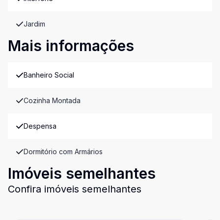
Jardim
Mais informações
Banheiro Social
Cozinha Montada
Despensa
Dormitório com Armários
Imóveis semelhantes
Confira imóveis semelhantes