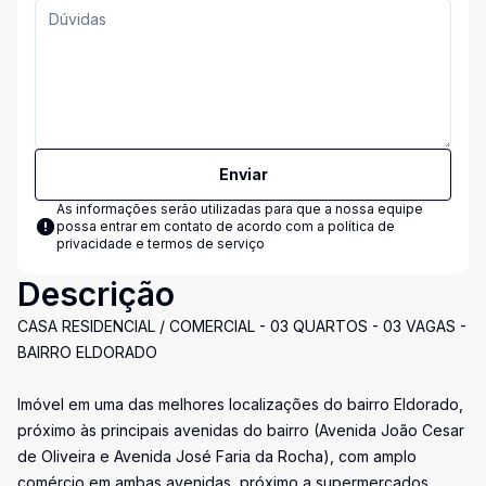
Enviar
As informações serão utilizadas para que a nossa equipe
possa entrar em contato de acordo com a
política de
privacidade e termos de serviço
Descrição
CASA RESIDENCIAL / COMERCIAL - 03 QUARTOS - 03 VAGAS -
BAIRRO ELDORADO
Imóvel em uma das melhores localizações do bairro Eldorado,
próximo às principais avenidas do bairro (Avenida João Cesar
de Oliveira e Avenida José Faria da Rocha), com amplo
comércio em ambas avenidas, próximo a supermercados,