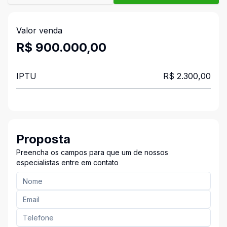
Valor venda
R$ 900.000,00
IPTU
R$ 2.300,00
Proposta
Preencha os campos para que um de nossos
especialistas entre em contato