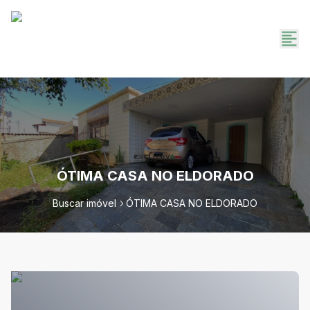
ÓTIMA CASA NO ELDORADO
Buscar imóvel
ÓTIMA CASA NO ELDORADO