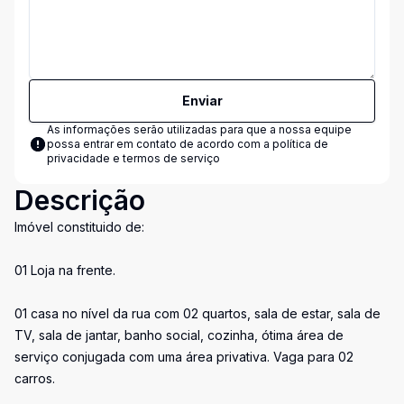
Enviar
As informações serão utilizadas para que a nossa equipe
possa entrar em contato de acordo com a
política de
privacidade e termos de serviço
Descrição
Imóvel constituido de:
01 Loja na frente.
01 casa no nível da rua com 02 quartos, sala de estar, sala de
TV, sala de jantar, banho social, cozinha, ótima área de
serviço conjugada com uma área privativa. Vaga para 02
carros.