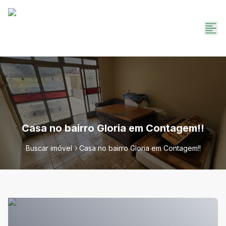
Casa no bairro Gloria em Contagem!!
Buscar imóvel
Casa no bairro Gloria em Contagem!!