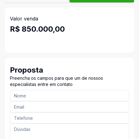
Valor venda
R$ 850.000,00
Proposta
Preencha os campos para que um de nossos
especialistas entre em contato