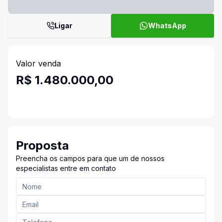
Ligar
WhatsApp
Valor venda
R$ 1.480.000,00
Proposta
Preencha os campos para que um de nossos
especialistas entre em contato