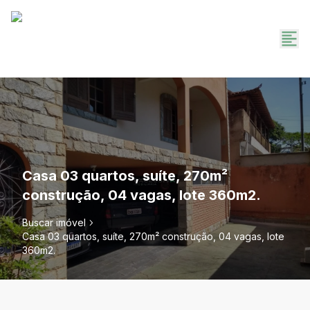
Casa 03 quartos, suíte, 270m²
construção, 04 vagas, lote 360m2.
Buscar imóvel
Casa 03 quartos, suíte, 270m² construção, 04 vagas, lote
360m2.