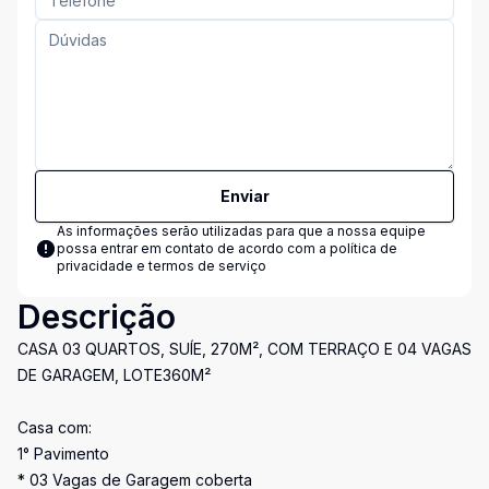
Enviar
As informações serão utilizadas para que a nossa equipe
possa entrar em contato de acordo com a
política de
privacidade e termos de serviço
Descrição
CASA 03 QUARTOS, SUÍE, 270M², COM TERRAÇO E 04 VAGAS
DE GARAGEM, LOTE360M²
Casa com:
1° Pavimento
* 03 Vagas de Garagem coberta