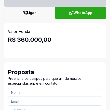
Ligar
WhatsApp
Valor venda
R$ 360.000,00
Proposta
Preencha os campos para que um de nossos
especialistas entre em contato