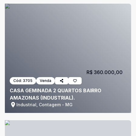
R$ 360.000,00
Cód:
3705
Venda
CASA GEMINADA 2 QUARTOS BAIRRO
AMAZONAS (INDUSTRIAL).
Industrial, Contagem - MG