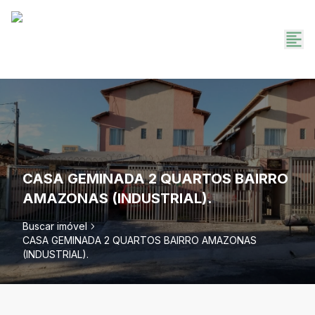
CASA GEMINADA 2 QUARTOS BAIRRO
AMAZONAS (INDUSTRIAL).
Buscar imóvel
CASA GEMINADA 2 QUARTOS BAIRRO AMAZONAS
(INDUSTRIAL).