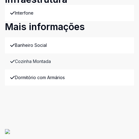
Interfone
Mais informações
Banheiro Social
Cozinha Montada
Dormitório com Armários