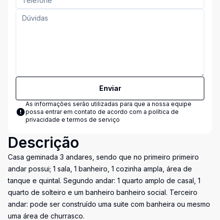
Enviar
As informações serão utilizadas para que a nossa equipe
possa entrar em contato de acordo com a
política de
privacidade e termos de serviço
Descrição
Casa geminada 3 andares, sendo que no primeiro primeiro
andar possui; 1 sala, 1 banheiro, 1 cozinha ampla, área de
tanque e quintal. Segundo andar: 1 quarto amplo de casal, 1
quarto de solteiro e um banheiro banheiro social. Terceiro
andar: pode ser construído uma suite com banheira ou mesmo
uma área de churrasco.