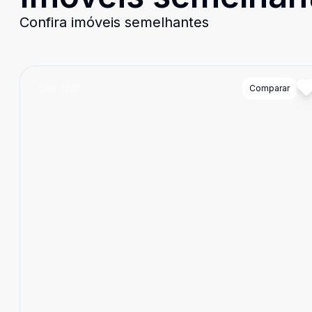
Confira imóveis semelhantes
Cód:
2025
Comparar