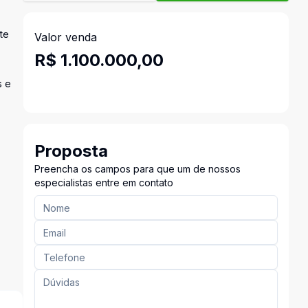
te
Valor venda
R$ 1.100.000,00
s e
Proposta
Preencha os campos para que um de nossos
especialistas entre em contato