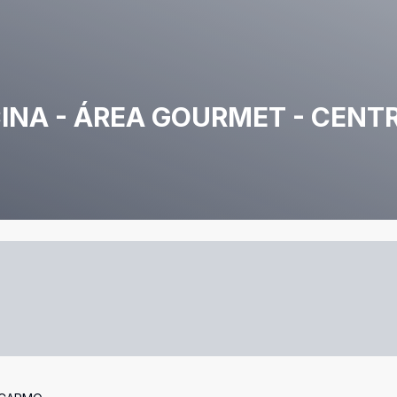
CINA - ÁREA GOURMET - CENT