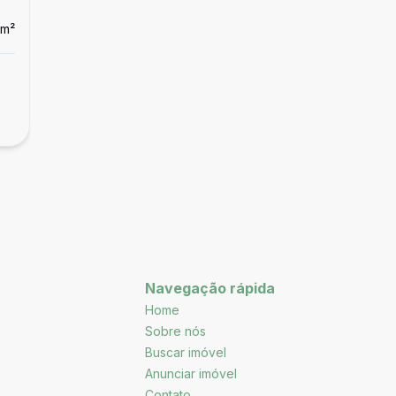
m²
Navegação rápida
Home
Sobre nós
Buscar imóvel
Anunciar imóvel
Contato