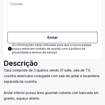
Enviar
As informações serão utilizadas para que a nossa equipe
possa entrar em contato de acordo com a
política de
privacidade e termos de serviço
Descrição
Casa composta de 3 quartos sendo 01 suíte, sala de TV,
cozinha americana conjugada com sala de jantar e lavanderia
separada da cozinha.
Andar inferior possui área gourmet coberta com bancada em
granito, espaço aberto