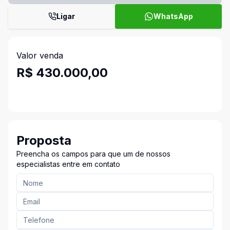
Ligar
WhatsApp
Valor venda
R$ 430.000,00
Proposta
Preencha os campos para que um de nossos
especialistas entre em contato