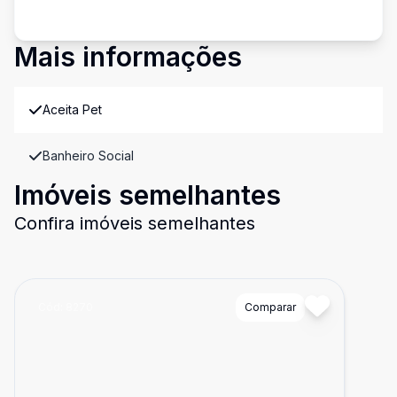
Mais informações
Aceita Pet
Banheiro Social
Imóveis semelhantes
Confira imóveis semelhantes
Cód:
8270
Comparar