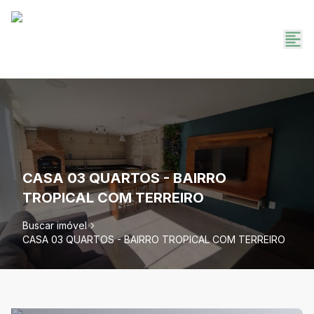
CASA 03 QUARTOS - BAIRRO
TROPICAL COM TERREIRO
Buscar imóvel
CASA 03 QUARTOS - BAIRRO TROPICAL COM TERREIRO