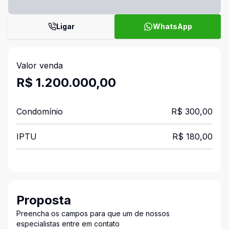
Ligar
WhatsApp
Valor venda
R$ 1.200.000,00
Condomínio
R$ 300,00
IPTU
R$ 180,00
Proposta
Preencha os campos para que um de nossos
especialistas entre em contato