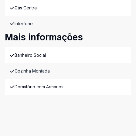
Gás Central
Interfone
Mais informações
Banheiro Social
Cozinha Montada
Dormitório com Armários