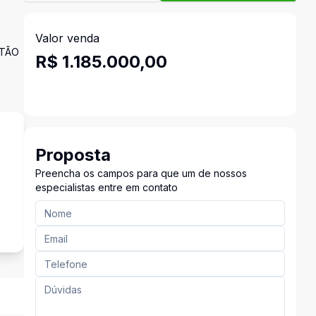
Valor venda
RTÃO
R$ 1.185.000,00
Proposta
Preencha os campos para que um de nossos
especialistas entre em contato
s