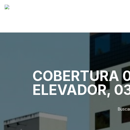
COBERTURA 03
ELEVADOR, 0
Busca