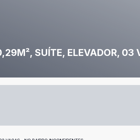
,29M², SUÍTE, ELEVADOR, 03 