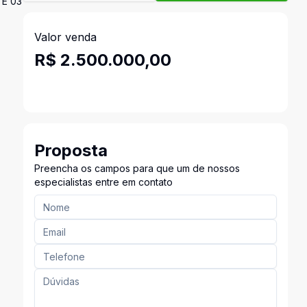
 E 03
Valor venda
R$ 2.500.000,00
Proposta
Preencha os campos para que um de nossos
especialistas entre em contato