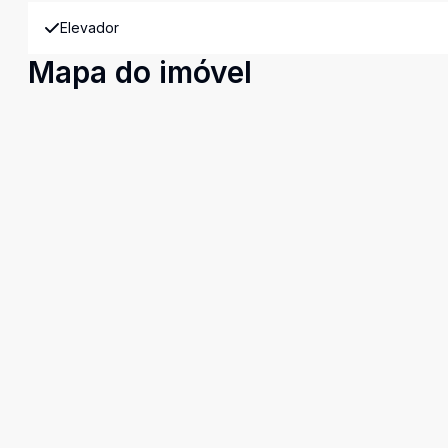
Elevador
Mapa do imóvel