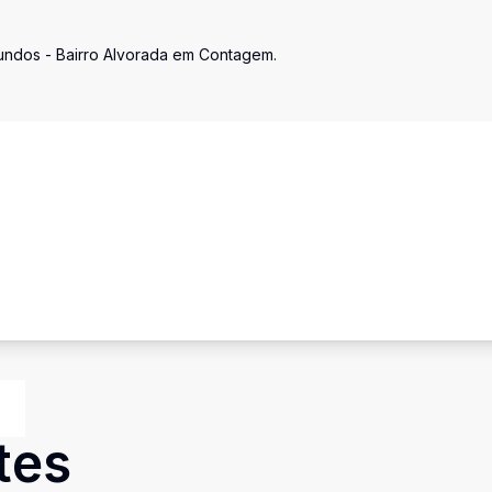
 fundos - Bairro Alvorada em Contagem.
tes