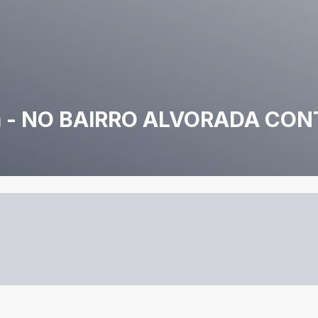
2 m - NO BAIRRO ALVORADA CO