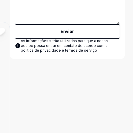
Enviar
As informações serão utilizadas para que a nossa
equipe possa entrar em contato de acordo com a
política de privacidade e termos de serviço