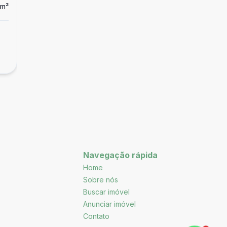
m²
Navegação rápida
Home
Sobre nós
Buscar imóvel
Anunciar imóvel
Contato