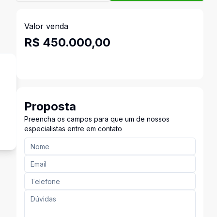
Valor venda
R$ 450.000,00
Proposta
Preencha os campos para que um de nossos
especialistas entre em contato