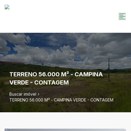
TERRENO 56.000 M² - CAMPINA
VERDE - CONTAGEM
Buscar imóvel
TERRENO 56.000 M² - CAMPINA VERDE - CONTAGEM