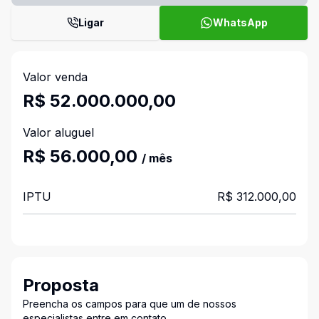
Ligar
WhatsApp
Valor venda
R$ 52.000.000,00
Valor aluguel
R$ 56.000,00
/ mês
IPTU
R$ 312.000,00
Proposta
Preencha os campos para que um de nossos
especialistas entre em contato