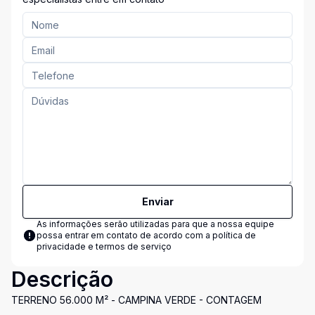
Enviar
As informações serão utilizadas para que a nossa equipe
possa entrar em contato de acordo com a
política de
privacidade e termos de serviço
Descrição
TERRENO 56.000 M² - CAMPINA VERDE - CONTAGEM