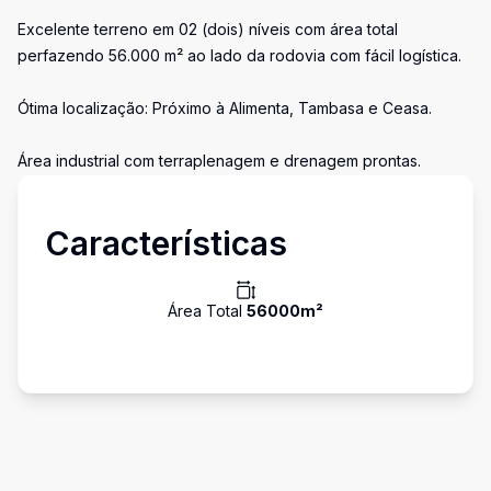
Excelente terreno em 02 (dois) níveis com área total
perfazendo 56.000 m² ao lado da rodovia com fácil logística.
Ótima localização: Próximo à Alimenta, Tambasa e Ceasa.
Área industrial com terraplenagem e drenagem prontas.
Características
Área Total
56000
m²