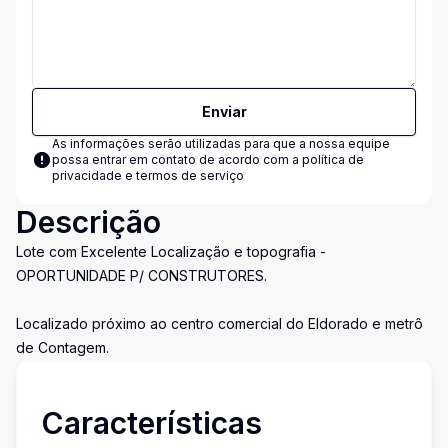
Enviar
As informações serão utilizadas para que a nossa equipe
possa entrar em contato de acordo com a
política de
privacidade e termos de serviço
Descrição
Lote com Excelente Localização e topografia -
OPORTUNIDADE P/ CONSTRUTORES.
Localizado próximo ao centro comercial do Eldorado e metrô
de Contagem.
Características