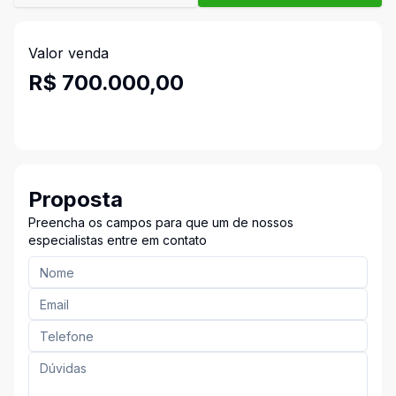
Valor venda
R$ 700.000,00
Proposta
Preencha os campos para que um de nossos
especialistas entre em contato