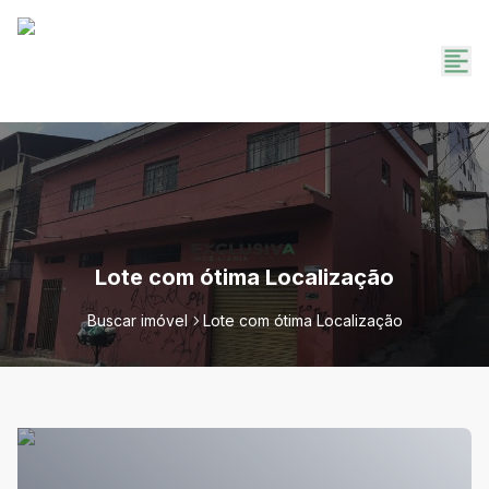
Lote com ótima Localização
Buscar imóvel
Lote com ótima Localização