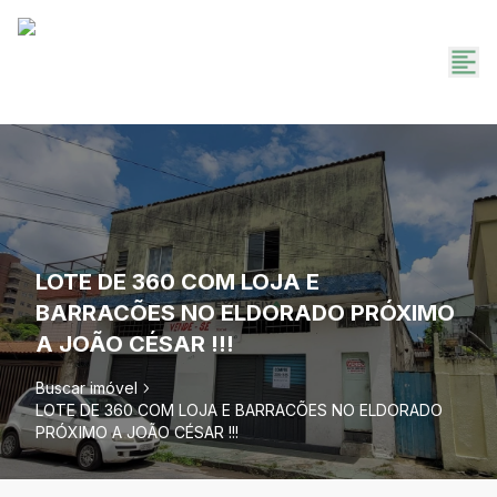
LOTE DE 360 COM LOJA E
BARRACÕES NO ELDORADO PRÓXIMO
A JOÃO CÉSAR !!!
Buscar imóvel
LOTE DE 360 COM LOJA E BARRACÕES NO ELDORADO
PRÓXIMO A JOÃO CÉSAR !!!