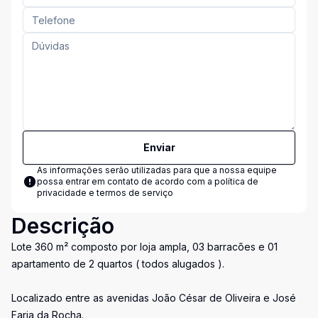
Enviar
As informações serão utilizadas para que a nossa equipe
possa entrar em contato de acordo com a
política de
privacidade e termos de serviço
Descrição
Lote 360 m² composto por loja ampla, 03 barracões e 01
apartamento de 2 quartos ( todos alugados ).
Localizado entre as avenidas João César de Oliveira e José
Faria da Rocha.