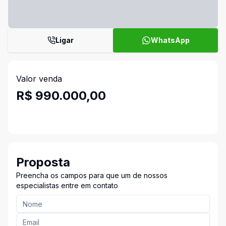
Ligar
WhatsApp
Valor venda
R$ 990.000,00
Proposta
Preencha os campos para que um de nossos
especialistas entre em contato