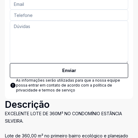
Enviar
As informações serão utilizadas para que a nossa equipe
possa entrar em contato de acordo com a
política de
privacidade e termos de serviço
Descrição
EXCELENTE LOTE DE 360M² NO CONDOMÍNIO ESTÂNCIA
SILVEIRA.
Lote de 360,00 m² no primeiro bairro ecológico e planejado