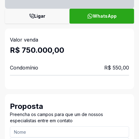
Ligar
WhatsApp
Valor venda
R$ 750.000,00
Condomínio
R$ 550,00
Proposta
Preencha os campos para que um de nossos
especialistas entre em contato