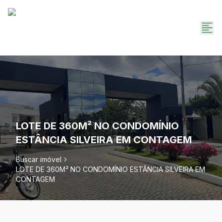
LOTE DE 360M² NO CONDOMÍNIO
ESTÂNCIA SILVEIRA EM CONTAGEM
Buscar imóvel
LOTE DE 360M² NO CONDOMÍNIO ESTÂNCIA SILVEIRA EM
CONTAGEM