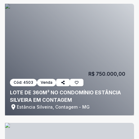
R$ 750.000,00
Cód:
4503
Venda
LOTE DE 360M² NO CONDOMÍNIO ESTÂNCIA
SILVEIRA EM CONTAGEM
Estância Silveira, Contagem - MG