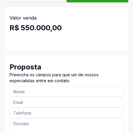
Valor venda
R$ 550.000,00
Proposta
Preencha os campos para que um de nossos
especialistas entre em contato