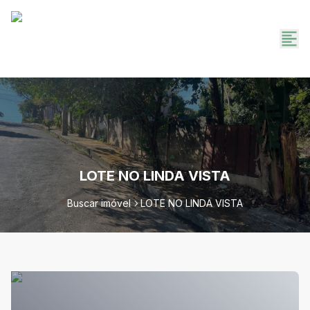
LOTE NO LINDA VISTA
Buscar imóvel
LOTE NO LINDA VISTA