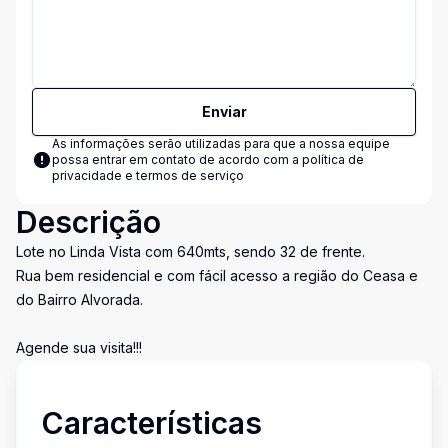
Enviar
As informações serão utilizadas para que a nossa equipe
possa entrar em contato de acordo com a
política de
privacidade e termos de serviço
Descrição
Lote no Linda Vista com 640mts, sendo 32 de frente.
Rua bem residencial e com fácil acesso a região do Ceasa e
do Bairro Alvorada.
Agende sua visita!!!
Características