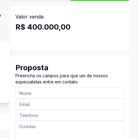
e
Valor venda
R$ 400.000,00
Proposta
Preencha os campos para que um de nossos
especialistas entre em contato