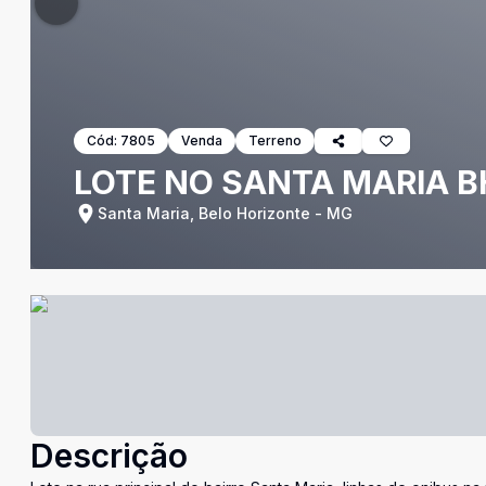
Cód:
7805
Venda
Terreno
LOTE NO SANTA MARIA B
Santa Maria, Belo Horizonte - MG
Descrição