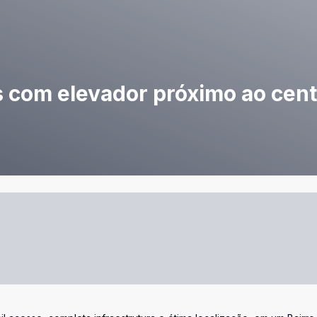
 com elevador próximo ao cent