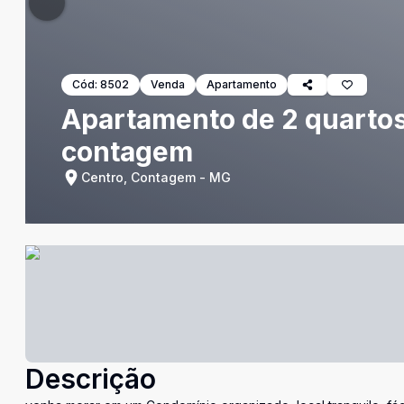
Cód:
8502
Venda
Apartamento
Apartamento de 2 quartos
contagem
Centro, Contagem - MG
Descrição