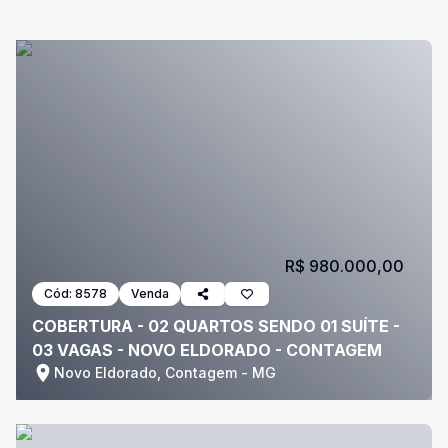
R$ 980.000,00
Cód:
8578
Venda
COBERTURA - 02 QUARTOS SENDO 01 SUÍTE -
03 VAGAS - NOVO ELDORADO - CONTAGEM
Novo Eldorado, Contagem - MG