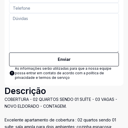
Enviar
As informações serão utilizadas para que a nossa equipe
possa entrar em contato de acordo com a
política de
privacidade e termos de serviço
Descrição
COBERTURA - 02 QUARTOS SENDO 01 SUÍTE - 03 VAGAS -
NOVO ELDORADO - CONTAGEM.
Excelente apartamento de cobertura : 02 quartos sendo 01
suíte; sala ampla para dois ambientes; cozinha espaçosa;