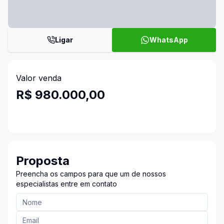
Ligar
WhatsApp
Valor venda
R$ 980.000,00
Proposta
Preencha os campos para que um de nossos
especialistas entre em contato