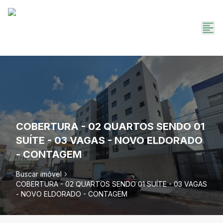
COBERTURA - 02 QUARTOS SENDO 01
SUÍTE - 03 VAGAS - NOVO ELDORADO
- CONTAGEM
Buscar imóvel
COBERTURA - 02 QUARTOS SENDO 01 SUÍTE - 03 VAGAS
- NOVO ELDORADO - CONTAGEM