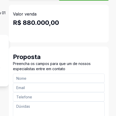
a 01
Valor venda
R$ 880.000,00
Proposta
Preencha os campos para que um de nossos
a
especialistas entre em contato