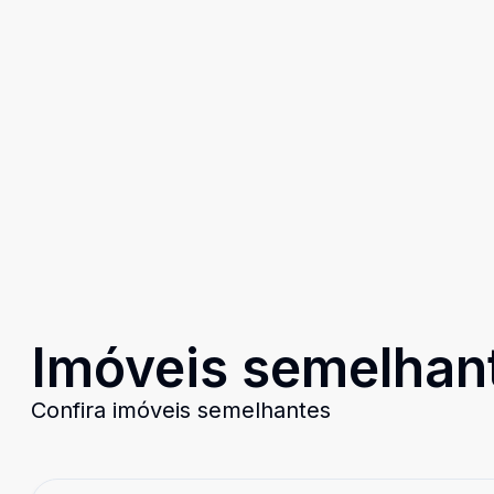
Imóveis semelhan
Confira imóveis semelhantes