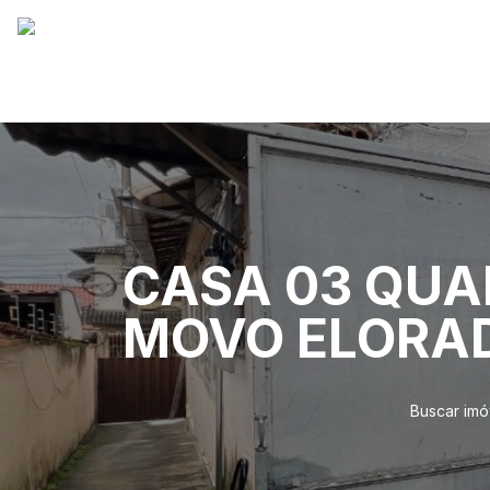
CASA 03 QUA
MOVO ELORA
Buscar imó