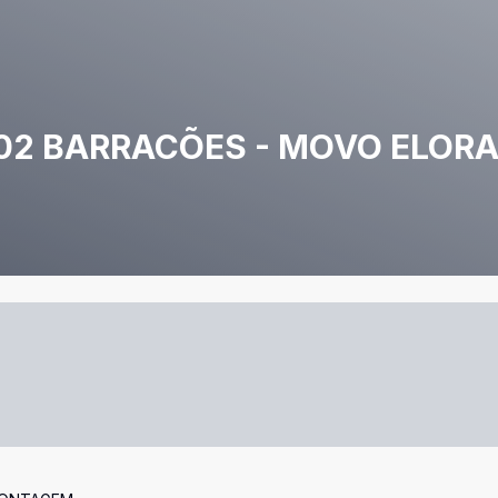
02 BARRACÕES - MOVO ELOR