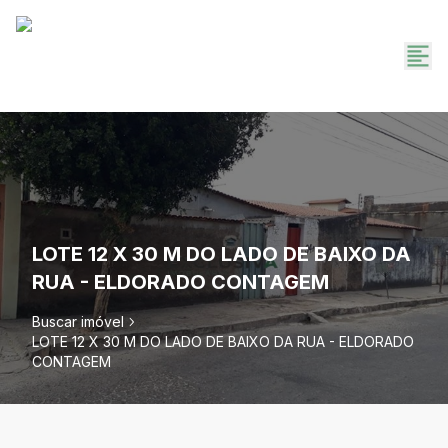
LOTE 12 X 30 M DO LADO DE BAIXO DA
RUA - ELDORADO CONTAGEM
Buscar imóvel
LOTE 12 X 30 M DO LADO DE BAIXO DA RUA - ELDORADO
CONTAGEM