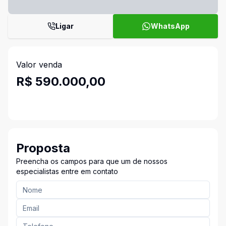
Ligar
WhatsApp
Valor venda
R$ 590.000,00
Proposta
Preencha os campos para que um de nossos
especialistas entre em contato