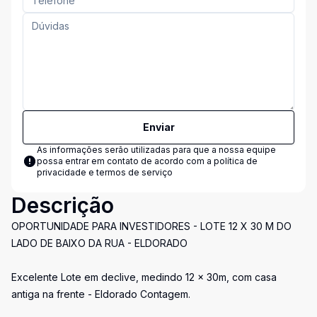
Enviar
As informações serão utilizadas para que a nossa equipe
possa entrar em contato de acordo com a
política de
privacidade e termos de serviço
Descrição
OPORTUNIDADE PARA INVESTIDORES - LOTE 12 X 30 M DO
LADO DE BAIXO DA RUA - ELDORADO
Excelente Lote em declive, medindo 12 x 30m, com casa
antiga na frente - Eldorado Contagem.