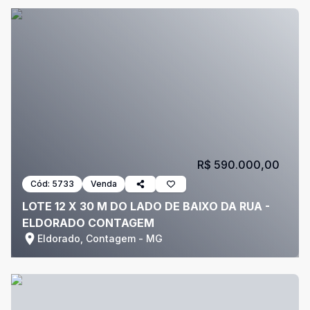
R$ 590.000,00
Cód:
5733
Venda
LOTE 12 X 30 M DO LADO DE BAIXO DA RUA -
ELDORADO CONTAGEM
Eldorado, Contagem - MG