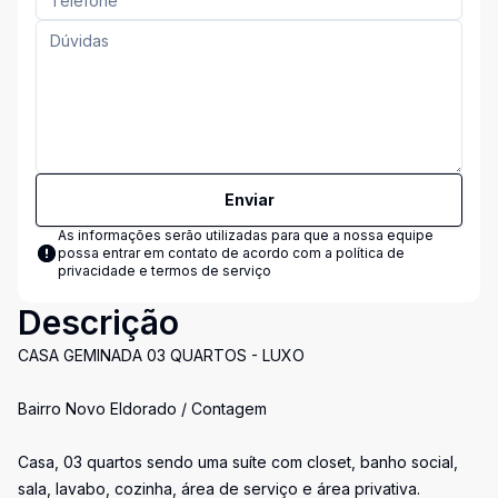
Enviar
As informações serão utilizadas para que a nossa equipe
possa entrar em contato de acordo com a
política de
privacidade e termos de serviço
Descrição
CASA GEMINADA 03 QUARTOS - LUXO
Bairro Novo Eldorado / Contagem
Casa, 03 quartos sendo uma suíte com closet, banho social,
sala, lavabo, cozinha, área de serviço e área privativa.