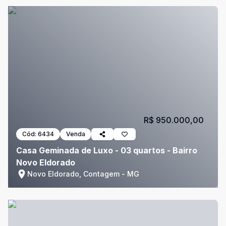
R$ 950.000,00
Cód:
6434
Venda
Casa Geminada de Luxo - 03 quartos - Bairro
Novo Eldorado
Novo Eldorado, Contagem - MG