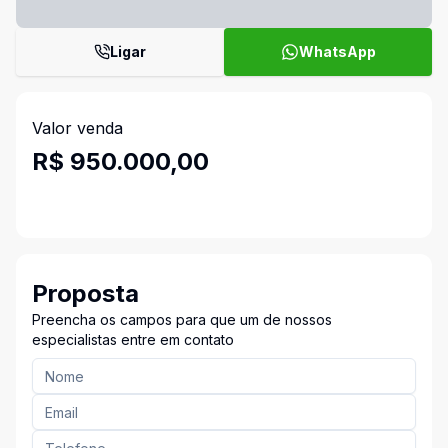
Ligar
WhatsApp
Valor venda
R$ 950.000,00
Proposta
Preencha os campos para que um de nossos
especialistas entre em contato