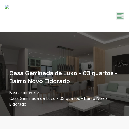
Casa Geminada de Luxo - 03 quartos -
Bairro Novo Eldorado
Buscar imóvel
Casa Geminada de Luxo - 03 quartos - Bairro Novo
Eldorado